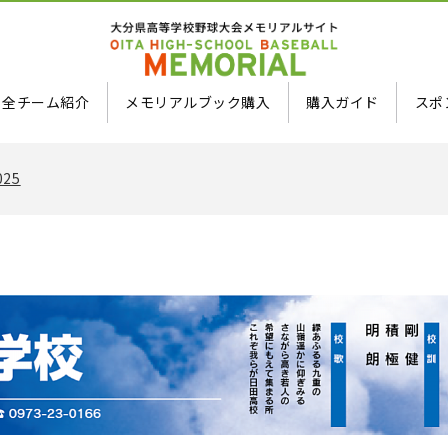
全チーム紹介
メモリアルブック購入
購入ガイド
スポ
025