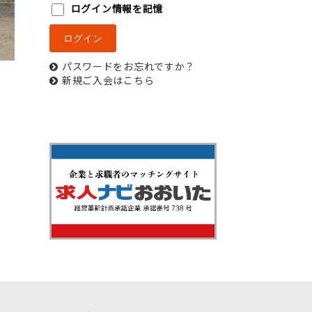
ログイン情報を記憶
パスワードをお忘れですか？
新規ご入会はこちら