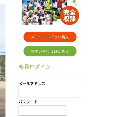
メモリアルブック購入
お問い合わせはこちら
会員ログイン
メールアドレス
パスワード