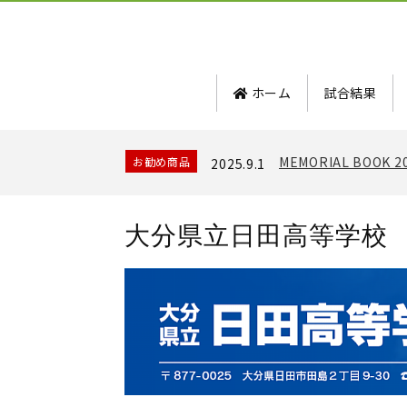
ホーム
試合結果
MEMORIAL BOOK 2
お勧め商品
2025.9.1
大分県立日田高等学校