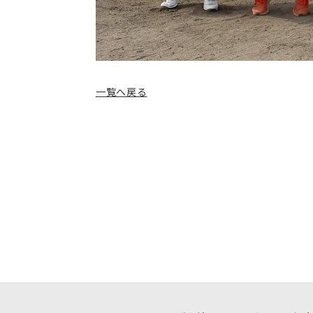
一覧へ戻る