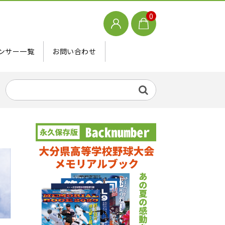
0
ンサー一覧
お問い合わせ