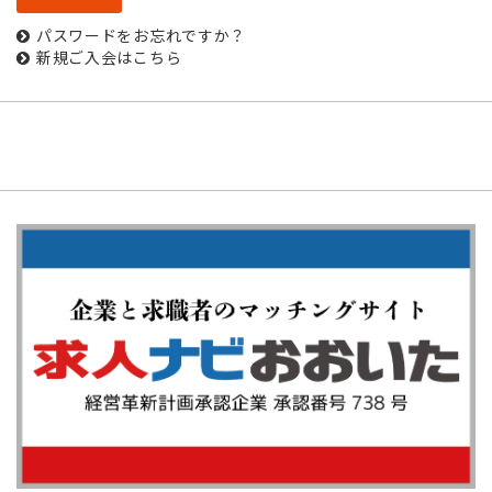
パスワードをお忘れですか？
新規ご入会はこちら