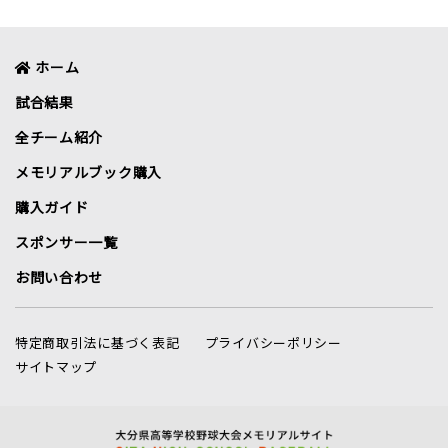
ホーム
試合結果
全チーム紹介
メモリアルブック購入
購入ガイド
スポンサー一覧
お問い合わせ
特定商取引法に基づく表記
プライバシーポリシー
サイトマップ