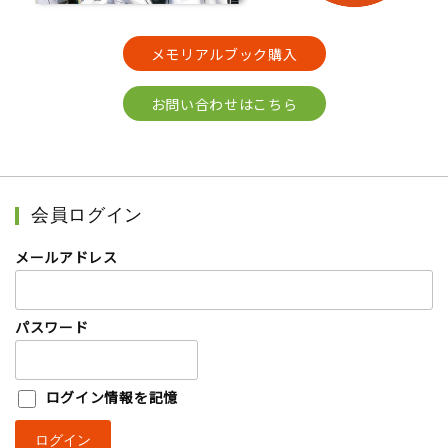
メモリアルブック購入
お問い合わせはこちら
会員ログイン
メールアドレス
パスワード
ログイン情報を記憶