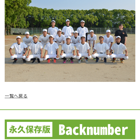
一覧へ戻る